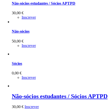
Não-sócios estudantes / Sócios APTPD
30,00
€
Inscrever
Não-sócios
50,00
€
Inscrever
Sócios
0,00
€
Inscrever
Não-sócios estudantes / Sócios APTPD
30,00
€
Inscrever