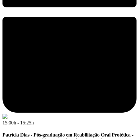
15:00h - 15:25h
Patrícia Dias - Pós-graduação em Reabilitação Oral Protética -