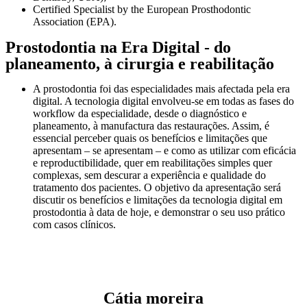
Certified Specialist by the European Prosthodontic
Association (EPA).
Prostodontia na Era Digital - do
planeamento, à cirurgia e reabilitação
A prostodontia foi das especialidades mais afectada pela era
digital. A tecnologia digital envolveu-se em todas as fases do
workflow da especialidade, desde o diagnóstico e
planeamento, à manufactura das restaurações. Assim, é
essencial perceber quais os benefícios e limitações que
apresentam – se apresentam – e como as utilizar com eficácia
e reproductibilidade, quer em reabilitações simples quer
complexas, sem descurar a experiência e qualidade do
tratamento dos pacientes. O objetivo da apresentação será
discutir os benefícios e limitações da tecnologia digital em
prostodontia à data de hoje, e demonstrar o seu uso prático
com casos clínicos.
Cátia moreira