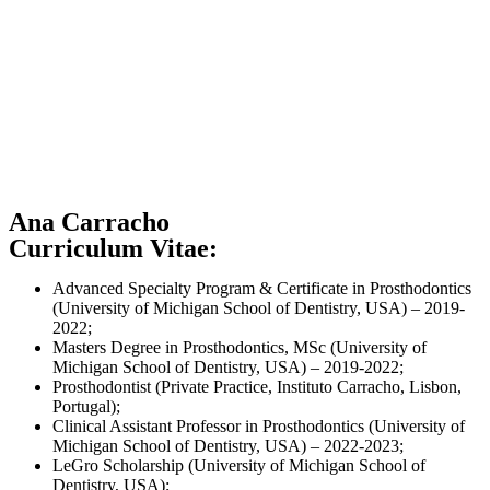
Ana Carracho
Curriculum Vitae:
Advanced Specialty Program & Certificate in Prosthodontics
(University of Michigan School of Dentistry, USA) – 2019-
2022;
Masters Degree in Prosthodontics, MSc (University of
Michigan School of Dentistry, USA) – 2019-2022;
Prosthodontist (Private Practice, Instituto Carracho, Lisbon,
Portugal);
Clinical Assistant Professor in Prosthodontics (University of
Michigan School of Dentistry, USA) – 2022-2023;
LeGro Scholarship (University of Michigan School of
Dentistry, USA);