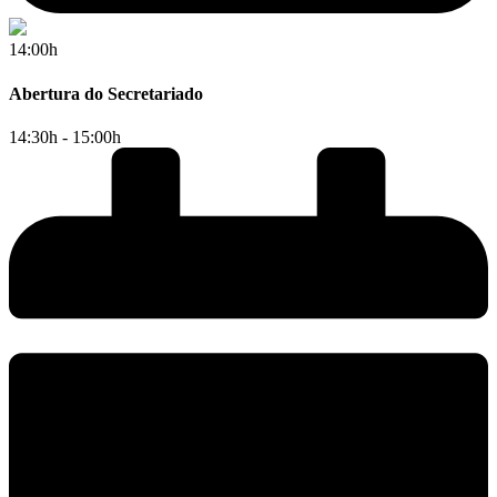
14:00h
Abertura do Secretariado
14:30h - 15:00h