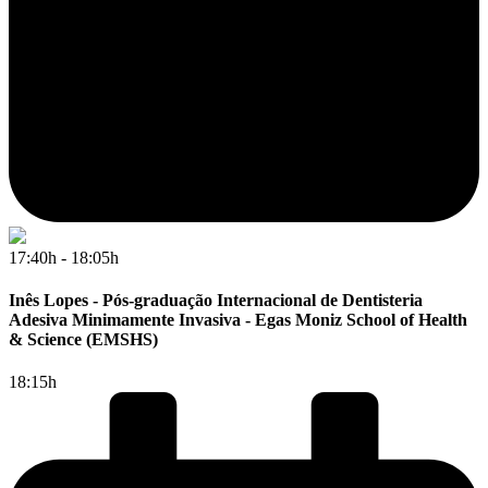
17:40h - 18:05h
Inês Lopes - Pós-graduação Internacional de Dentisteria
Adesiva Minimamente Invasiva - Egas Moniz School of Health
& Science (EMSHS)
18:15h