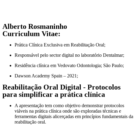
Alberto Rosmaninho
Curriculum Vitae:
Prática Clínica Exclusiva em Reabilitação Oral;
Responsável pelo sector digital no laboratório Dentalmar;
Residência clínica em Vedovato Odontologia; São Paulo;
Dawson Academy Spain – 2021;
Reabilitação Oral Digital - Protocolos
para simplificar a prática clínica
A apresentação tem como objetivo demonstrar protocolos
viáveis na prática clínica onde são exploradas técnicas e
ferramentas digitais alicerçadas em princípios fundamentais da
reabilitação oral.