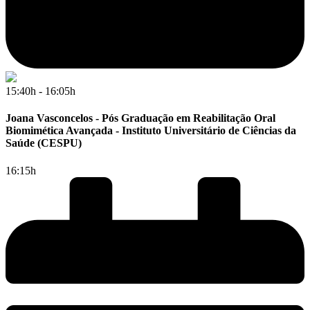
15:40h - 16:05h
Joana Vasconcelos - Pós Graduação em Reabilitação Oral
Biomimética Avançada - Instituto Universitário de Ciências da
Saúde (CESPU)
16:15h