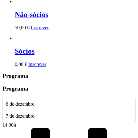
Não-sócios
50,00
€
Inscrever
Sócios
0,00
€
Inscrever
Programa
Programa
6 de dezembro
7 de dezembro
14:00h