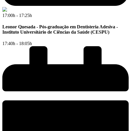
17:00h - 17:25h
Leonor Quesada - Pós-graduação em Dentisteria Adesiva -
Instituto Universitário de Ciências da Saúde (CESPU)
17:40h - 18:05h