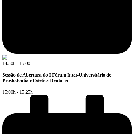
14:30h - 15:00h
Sessão de Abertura do I Fórum Inter-Universitário de
Prostodontia e Estética Dentária
15:00h - 15:25h