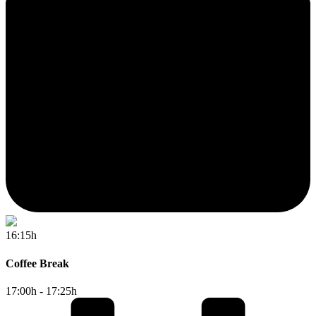
16:15h
Coffee Break
17:00h - 17:25h