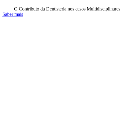
O Contributo da Dentisteria nos casos Multidisciplinares
Saber mais