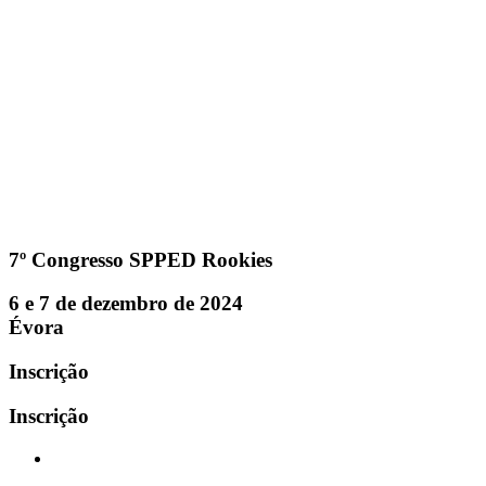
7º Congresso SPPED Rookies
6 e 7 de dezembro de 2024​
Évora
Inscrição
Inscrição