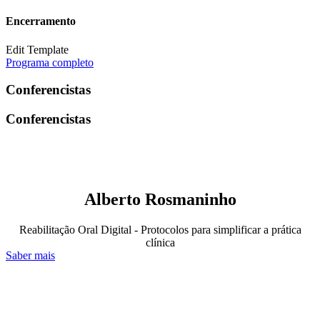
Encerramento
Edit Template
Programa completo
Conferencistas
Conferencistas
Alberto Rosmaninho
Reabilitação Oral Digital - Protocolos para simplificar a prática
clínica
Saber mais