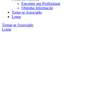
Encontre um Profissional
Obtenha Informação
Torne-se Associado
Login
Tornar-se Associado
Login