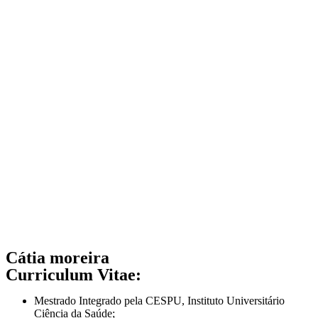
Cátia moreira
Curriculum Vitae:
Mestrado Integrado pela CESPU, Instituto Universitário
Ciência da Saúde;