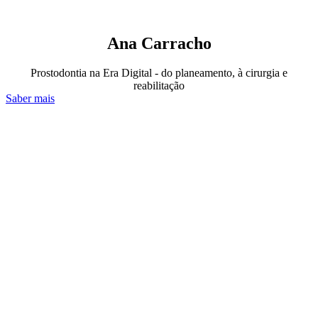
Ana Carracho
Prostodontia na Era Digital - do planeamento, à cirurgia e
reabilitação
Saber mais