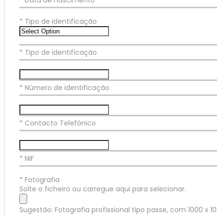
* Data de nascimento
*
Tipo de identificação
* Tipo de identificação
* Número de identificação
* Contacto Telefónico
* NIF
*
Fotografia
Solte o ficheiro ou carregue aqui para selecionar.
Sugestão: Fotografia profissional tipo passe, com 1000 x 1