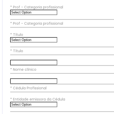
*
Prof - Categoria profissional
* Prof - Categoria profissional
*
Título
* Título
* Nome clínico
* Cédula Profissional
*
Entidade emissora da Cédula