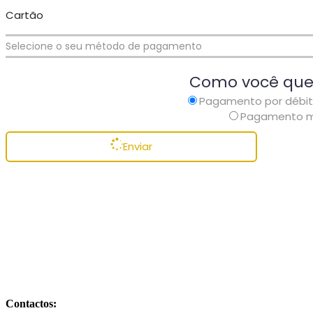
Cartão
Selecione o seu método de pagamento
Como você que
Pagamento por débi
Pagamento m
Enviar
Contactos: