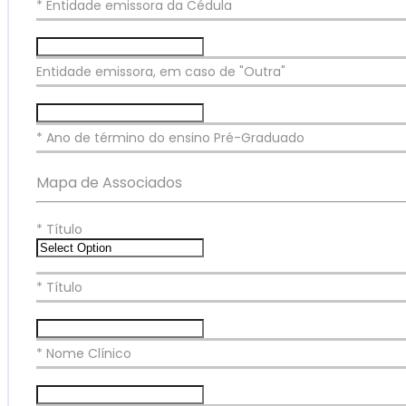
* Entidade emissora da Cédula
Entidade emissora, em caso de "Outra"
* Ano de término do ensino Pré-Graduado
Mapa de Associados
*
Título
* Título
* Nome Clínico