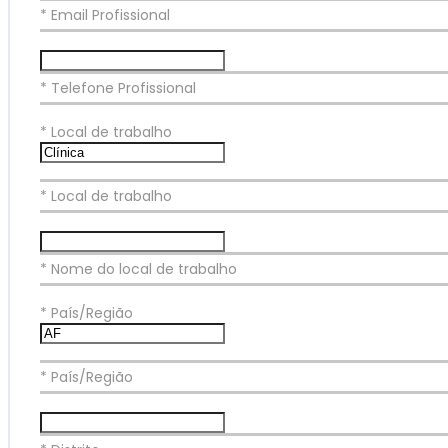
* Email Profissional
* Telefone Profissional
*
Local de trabalho
* Local de trabalho
* Nome do local de trabalho
*
País/Região
* País/Região