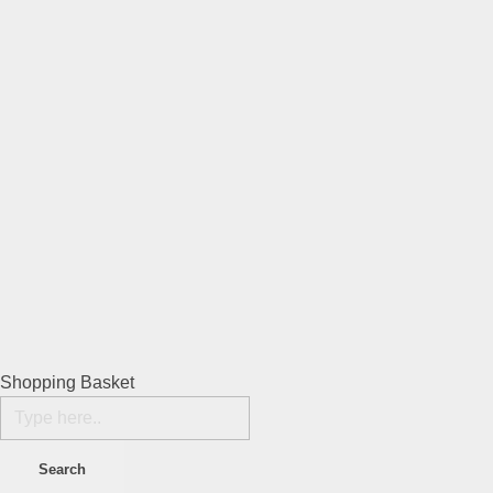
Shopping Basket