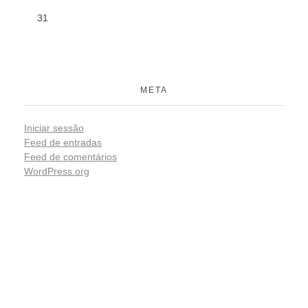
31
META
Iniciar sessão
Feed de entradas
Feed de comentários
WordPress.org