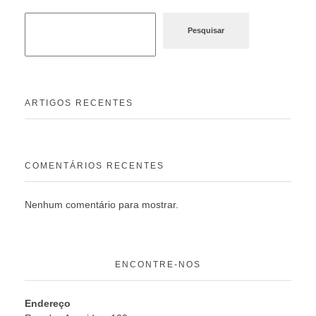
Pesquisar
ARTIGOS RECENTES
COMENTÁRIOS RECENTES
Nenhum comentário para mostrar.
ENCONTRE-NOS
Endereço