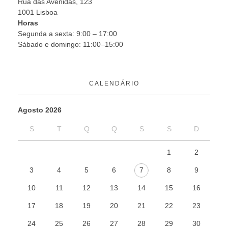
Rua das Avenidas, 123
1001 Lisboa
Horas
Segunda a sexta: 9:00 – 17:00
Sábado e domingo: 11:00–15:00
CALENDÁRIO
Agosto 2026
S
T
Q
Q
S
S
D
1
2
3
4
5
6
7
8
9
10
11
12
13
14
15
16
17
18
19
20
21
22
23
24
25
26
27
28
29
30