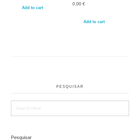
0,00
€
Add to cart
Add to cart
PESQUISAR
Pesquisar