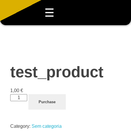
test_product
1,00
€
Purchase
Category:
Sem categoria